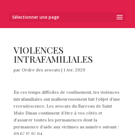
Sélectionner une page
VIOLENCES
INTRAFAMILIALES
par
Ordre des avocats
|
1 Avr, 2020
En ces temps difficiles de confinement, les violences
intrafamiliales ont malheureusement fait l’objet d’une
recrudescence. Les avocats du Barreau de Saint
Malo Dinan continuent d’être à vos côtés et
d’assurer toutes les permanences dont la
permanence d’aide aux victimes au numéro suivant :
09 67 12 97 04