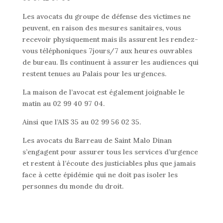
Les avocats du groupe de défense des victimes ne
peuvent, en raison des mesures sanitaires, vous
recevoir physiquement mais ils assurent les rendez-
vous téléphoniques 7jours/7 aux heures ouvrables
de bureau. Ils continuent à assurer les audiences qui
restent tenues au Palais pour les urgences.
La maison de l’avocat est également joignable le
matin au 02 99 40 97 04.
Ainsi que l’AIS 35 au 02 99 56 02 35.
Les avocats du Barreau de Saint Malo Dinan
s’engagent pour assurer tous les services d’urgence
et restent à l’écoute des justiciables plus que jamais
face à cette épidémie qui ne doit pas isoler les
personnes du monde du droit.