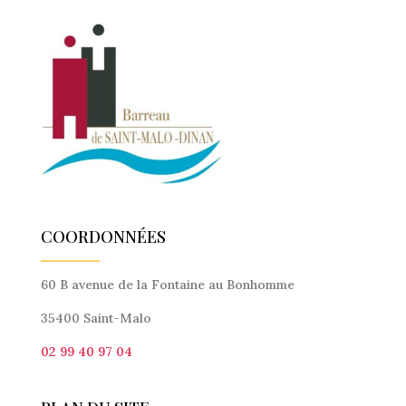
COORDONNÉES
60 B avenue de la Fontaine au Bonhomme
35400 Saint-Malo
02 99 40 97 04