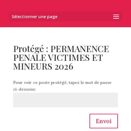
Sélectionner une page
Protégé : PERMANENCE
PENALE VICTIMES ET
MINEURS 2026
Pour voir ce poste protégé, tapez le mot de passe
ci-dessous:
Envoi