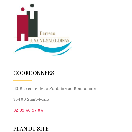
COORDONNÉES
60 B avenue de la Fontaine au Bonhomme
35400 Saint-Malo
02 99 40 97 04
PLAN DU SITE