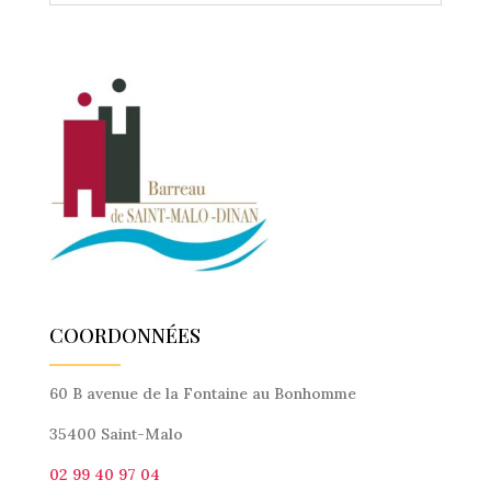
COORDONNÉES
60 B avenue de la Fontaine au Bonhomme
35400 Saint-Malo
02 99 40 97 04