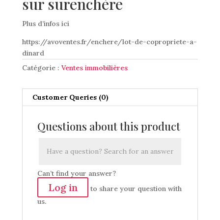
sur surenchère
Plus d’infos ici
https://avoventes.fr/enchere/lot-de-copropriete-a-
dinard
Catégorie :
Ventes immobilières
Customer Queries (0)
Questions about this product
Can’t find your answer?
Log in
to share your question with
us.