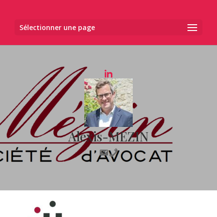
Sélectionner une page
Alexis-MEZIN