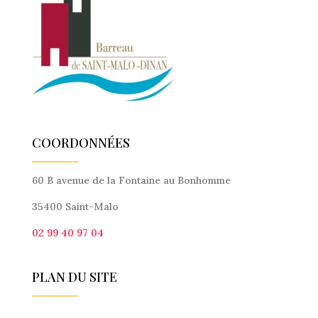
COORDONNÉES
60 B avenue de la Fontaine au Bonhomme
35400 Saint-Malo
02 99 40 97 04
PLAN DU SITE